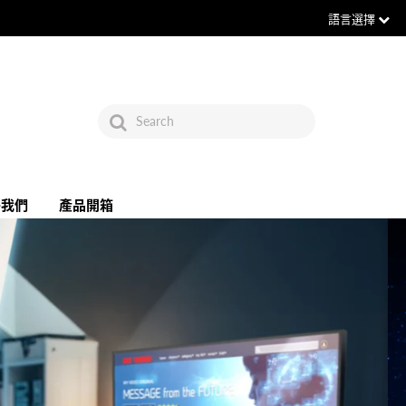
語言選擇
絡我們
產品開箱