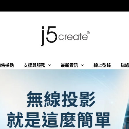
銷售據點
支援與服務
最新資訊
線上型錄
聯