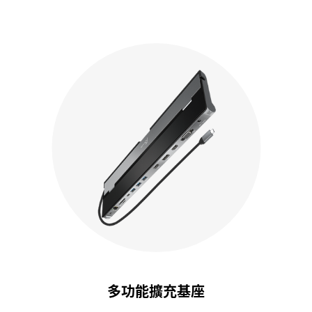
多功能擴充基座