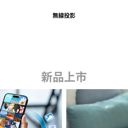
無線投影
新品上市