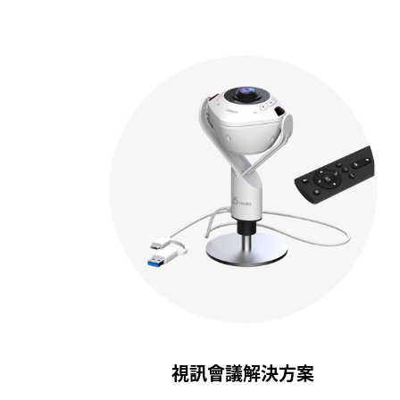
視訊會議解決方案